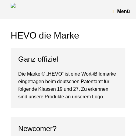
Menü
HEVO die Marke
Ganz offiziel
Die Marke ® „HEVO“ ist eine Wort-/Bildmarke
eingetragen beim deutschen Patentamt für
folgende Klassen 19 und 27. Zu erkennen
sind unsere Produkte an unserem Logo.
Newcomer?