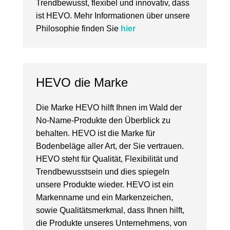
Trendbewusst, flexibel und innovativ, dass
ist HEVO. Mehr Informationen über unsere
Philosophie finden Sie
hier
HEVO die Marke
Die Marke HEVO hilft Ihnen im Wald der
No-Name-Produkte den Überblick zu
behalten. HEVO ist die Marke für
Bodenbeläge aller Art, der Sie vertrauen.
HEVO steht für Qualität, Flexibilität und
Trendbewusstsein und dies spiegeln
unsere Produkte wieder. HEVO ist ein
Markenname und ein Markenzeichen,
sowie Qualitätsmerkmal, dass Ihnen hilft,
die Produkte unseres Unternehmens, von