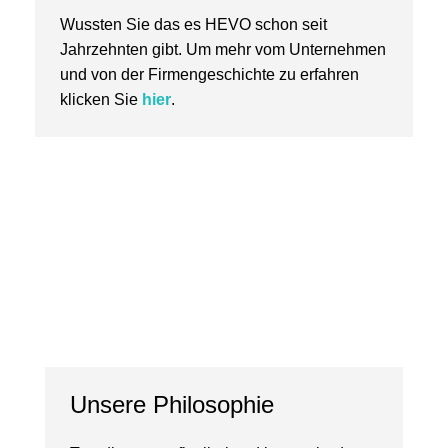
Wussten Sie das es HEVO schon seit
Jahrzehnten gibt. Um mehr vom Unternehmen
und von der Firmengeschichte zu erfahren
klicken Sie
hier
.
Unsere Philosophie