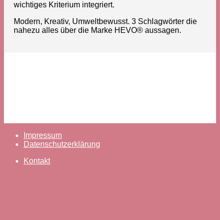
wichtiges Kriterium integriert.
Modern, Kreativ, Umweltbewusst. 3 Schlagwörter die
nahezu alles über die Marke HEVO® aussagen.
Impressum
Datenschutzerklärung
Kontakt