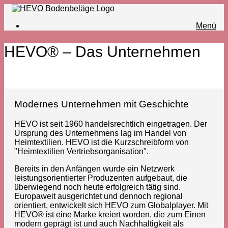
Menü
HEVO® – Das Unternehmen
Modernes Unternehmen mit Geschichte
HEVO ist seit 1960 handelsrechtlich eingetragen. Der
Ursprung des Unternehmens lag im Handel von
Heimtextilien. HEVO ist die Kurzschreibform von
"Heimtextilien Vertriebsorganisation".
Bereits in den Anfängen wurde ein Netzwerk
leistungsorientierter Produzenten aufgebaut, die
überwiegend noch heute erfolgreich tätig sind.
Europaweit ausgerichtet und dennoch regional
orientiert, entwickelt sich HEVO zum Globalplayer. Mit
HEVO® ist eine Marke kreiert worden, die zum Einen
modern geprägt ist und auch Nachhaltigkeit als